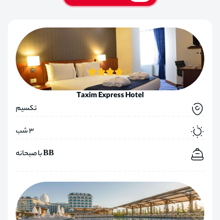
Taxim Express Hotel
تکسیم
3 شب
BB با صبحانه