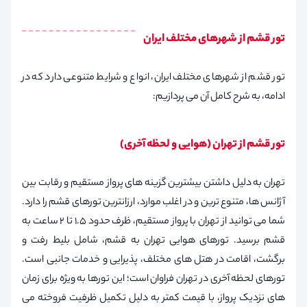
تور قشم از شهرهای مختلف ایران
تور قشم از شهرهای مختلف ایران، انواع و شرایط متنوعی دارد که در
ادامه، به شرح کامل آن می پردازیم:
تور قشم از تهران (هوایی و لحظه آخری)
تهران به دلیل داشتن بیشترین گزینه های پرواز مستقیم و رقابت بین
آژانس ها، متنوع ترین و در اغلب موارد، ارزانترین تورهای قشم را دارد.
شما می توانید از تهران با پرواز مستقیم، ظرف حدود ۱.۵ تا ۲ ساعت به
قشم برسید. تورهای هوایی تهران به قشم، شامل بلیط رفت و
برگشت، اقامت در هتل های مختلف، پذیرایی و خدمات جانبی است.
تورهای لحظه آخری در تهران فراوان است؛ این تورها به ویژه برای زمان
های نزدیک پرواز، با قیمت کمتر به دلیل تکمیل ظرفیت فروخته می