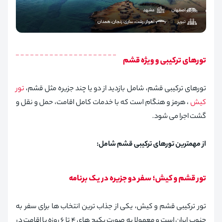
تورهای ترکیبی و ویژه قشم
تورهای ترکیبی قشم، شامل بازدید از دو یا چند جزیره مثل قشم،
تور
کیش
، هرمز و هنگام است که با خدمات کامل اقامت، حمل و نقل و
گشت اجرا می شود.
از مهمترین تورهای ترکیبی قشم شامل:
تور قشم و کیش؛ سفر دو جزیره در یک برنامه
تور ترکیبی قشم و کیش، یکی از جذاب ترین انتخاب ها برای سفر به
جنوب ایران است و معمولا به صورت پکیج های ۴ تا ۶ روزه با اقامت در