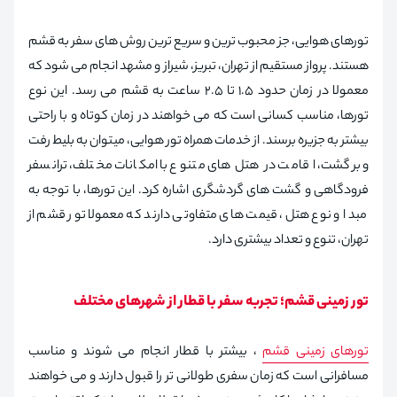
تورهای هوایی، جز محبوب ترین و سریع ترین روش های سفر به قشم
هستند. پرواز مستقیم از تهران، تبریز، شیراز و مشهد انجام می شود که
معمولا در زمان حدود ۱.۵ تا ۲.۵ ساعت به قشم می رسد. این نوع
تورها، مناسب کسانی است که می خواهند در زمان کوتاه و با راحتی
بیشتر به جزیره برسند. از خدمات همراه تور هوایی، میتوان به بلیط رفت
و برگشت، اقامت در هتل های متنوع با امکانات مختلف، ترانسفر
فرودگاهی و گشت های گردشگری اشاره کرد. این تورها، با توجه به
مبدا و نوع هتل، قیمت های متفاوتی دارند که معمولا تور قشم از
تهران،‌ تنوع و تعداد بیشتری دارد.
تور زمینی قشم؛ تجربه سفر با قطار از شهرهای مختلف
تورهای زمینی قشم
، بیشتر با قطار انجام می شوند و مناسب
مسافرانی است که زمان سفری طولانی تر را قبول دارند و می خواهند