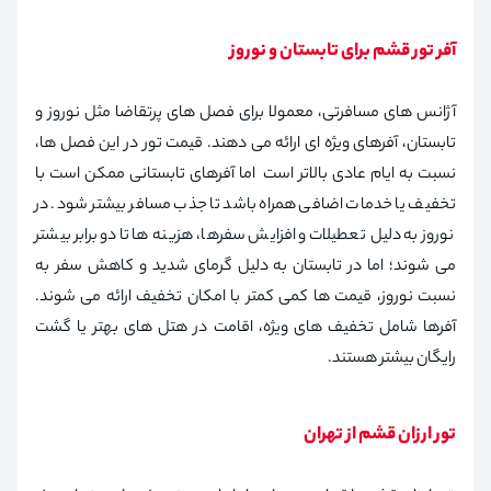
آفر تور قشم برای تابستان و نوروز
آژانس های مسافرتی، معمولا برای فصل های پرتقاضا مثل نوروز و
تابستان، آفرهای ویژه ای ارائه می دهند. قیمت تور در این فصل ها،
نسبت به ایام عادی بالاتر است اما آفرهای تابستانی ممکن است با
تخفیف یا خدمات اضافی همراه باشد تا جذب مسافر بیشتر شود. در
نوروز به دلیل تعطیلات و افزایش سفرها، هزینه ها تا دو برابر بیشتر
می شوند؛ اما در تابستان به دلیل گرمای شدید و کاهش سفر به
نسبت نوروز، قیمت ها کمی کمتر با امکان تخفیف ارائه می شوند.
آفرها شامل تخفیف های ویژه، اقامت در هتل های بهتر یا گشت
رایگان بیشتر هستند.
تور ارزان قشم از تهران