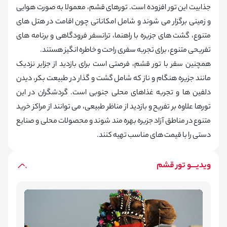
جذابیت این تور افزوده است. تورهای قشم، معمولا به صورت هوایی
و زمینی برگزار می شوند و شامل امکاناتی چون اقامت در هتل های
متنوع، گشت های جزیره با راهنما، ترانسفر فرودگاهی و برنامه های
تفریحی متنوع، برای تجربه سفری راحت و خاطره انگیز هستند.
همچنین سفر با تور قشم، فرصتی است برای بازدید از جزایر نزدیک
مانند جزیره هنگام و ناز که شامل گشت و گذار در طبیعت بکر، دیدن
دلفین ها و تجربه غذاهای محلی جنوبی است. گردشگران در این
تورها علاوه بر تفریح و بازدید از مناظر طبیعی، می توانند از مراکز خرید
متنوع در مناطق آزاد جزیره بهره مند شوند و محصولات محلی و صنایع
دستی را با قیمت های مناسب تهیه کنند.
ویدیـــو تور قشم