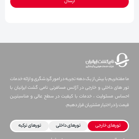
ارسال
ما مفتخریم با بیش از یک دهه تجربه در امور گردشگری و ارائه خدمات
تور های داخلی و خارجی در آژانس مسافرتی نامی گشت ایرانیان با
احساس مسئولیت ، خدمات با کیفیت در سطح عالی و مناسبترین
قیمت را در اختیار مشتریان قرار دهیم.
تورهای خارجی
تورهای داخلی
تورهای ترکیه