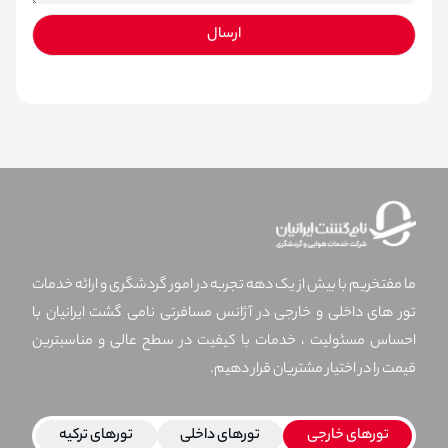
ارسال
ما مفتخریم با بیش از یک دهه تجربه در امور گردشگری و ارائه خدمات
تور های داخلی و خارجی در آژانس مسافرتی نامی گشت ایرانیان با
احساس مسئولیت ، خدمات با کیفیت در سطح عالی و مناسبترین
قیمت را در اختیار مشتریان قرار دهیم.
تورهای خارجی
تورهای داخلی
تورهای ترکیه