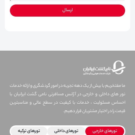
ارسال
ما مفتخریم با بیش از یک دهه تجربه در امور گردشگری و ارائه خدمات
تور های داخلی و خارجی در آژانس مسافرتی نامی گشت ایرانیان با
احساس مسئولیت ، خدمات با کیفیت در سطح عالی و مناسبترین
قیمت را در اختیار مشتریان قرار دهیم.
تورهای خارجی
تورهای داخلی
تورهای ترکیه