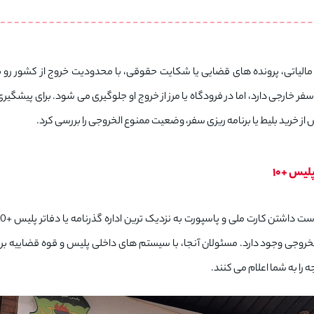
الیاتی، پرونده‌ های قضایی یا شکایت حقوقی، با محدودیت خروج از کشور رو به‌
خارجی دارد، اما در فرودگاه یا مرز از خروج او جلوگیری می‌ شود. برای پیشگیری
ز خرید بلیط یا برنامه‌ ریزی سفر، وضعیت ممنوع‌ الخروجی را بررسی کرد.
لیس +10
 الخروجی وجود دارد. مسئولان آنجا، با سیستم های داخلی پلیس و قوه قضاییه ب
ه را به شما اعلام می کنند.