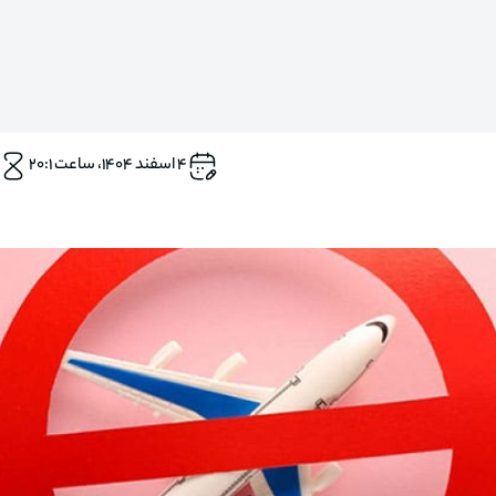
۴ اسفند ۱۴۰۴، ساعت ۲۰:۱