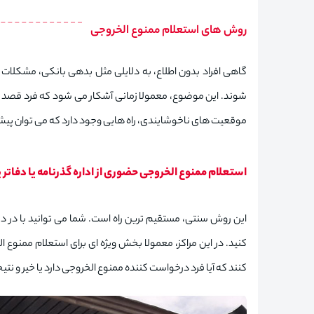
روش های استعلام ممنوع الخروجی
گاهی افراد بدون اطلاع، به دلایلی مثل بدهی بانکی، مشکلات م
شوند. این موضوع، معمولا زمانی آشکار می‌ شود که فرد قصد سفر 
موقعیت‌ های ناخوشایندی، راه‌ هایی وجود دارد که می‌ توان پیش ا
استعلام ممنوع الخروجی حضوری از اداره گذرنامه یا دفاتر پ
کنید. در این مراکز، معمولا بخش ویژه ای برای استعلام ممنوع
کنند که آیا فرد درخواست کننده ممنوع الخروجی دارد یا خیر و نتیج