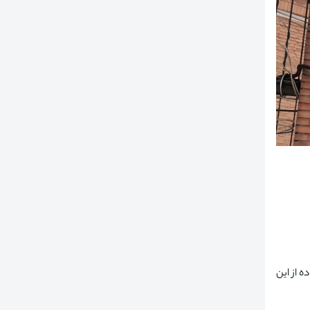
 از این