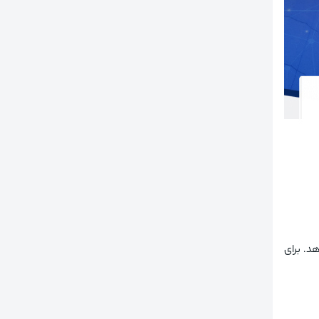
د. برای