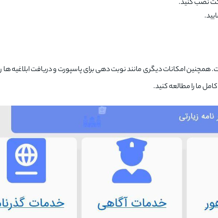
ایکت نصب کنید.
ایید.
 همچنین امکانات دیگری مانند نوبت دهی برای پاسپورت و دریافت ابلاغیه ها را ن
امل ما را مطالعه کنید.