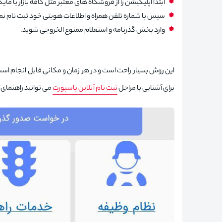
ابتدا اپلیکیشن را از فروشگاه های معتبر مثل کافه بازار یا م
سپس با شماره تلفن همراه و اطلاعات هویتی خود ثبت نام نم
وارد بخش گذرنامه و استعلام ممنوع الخروجی شوید.
این روش بسیار راحت است و در هر زمان و مکانی قابل انجام است.
برای آشنایی با مراحل
ثبت نام آنلاین پاسپورت
می توانید راهنمای ک