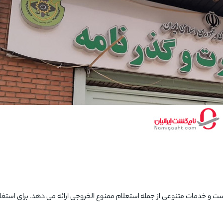
ت و خدمات متنوعی از جمله استعلام ممنوع الخروجی ارائه می دهد. برای استفاده