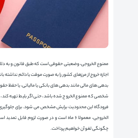
ممنوع الخروجی، وضعیتی حقوقی است که طبق قانون و به دلای
اجازه خروج از مرزهای کشور را به صورت موقت یا دائم نداشته باشد
بدهی های مالی مانند بدهی های بانکی یا مالیاتی، یا حفظ حق
شخصی که ممنوع الخروج شده باشد، حتی اگر بلیط تهیه کند، نم
فرودگاه این محدودیت برایش مشخص می شود. برای جلوگیری ا
الخروجی، معمولا ۶ ماه است و در صورت لزوم قاب
چگونگی لغو آن خواهیم پرداخت.