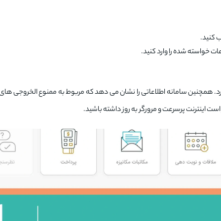
ب کنید.
ت خواسته شده را وارد کنید.
د. همچنین سامانه اطلاعاتی را نشان می دهد که مربوط به ممنوع الخروجی های م
ست اینترنت پرسرعت و مرورگر به روز داشته باشید.