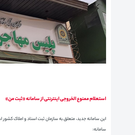
استعلام ممنوع الخروجی اینترنتی از سامانه «ثبت من»
این سامانه جدید، متعلق به سازمان ثبت اسناد و املاک کشور اس
سامانه: