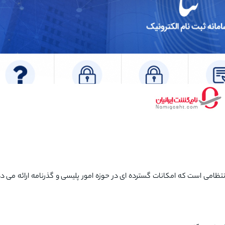
تظامی است که امکانات گسترده ای در حوزه امور پلیسی و گذرنامه ارائه می ده