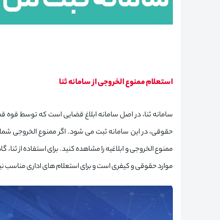
استعلام ممنوع الخروجی از سامانه ثنا
سامانه ثنا، در اصل سامانه ابلاغ قضایی است که توسط قوه قض
حقوقی، در این سامانه ثبت می شود. اگر ممنوع الخروجی شما ب
ممنوع الخروجی و ابلاغیه را مشاهده کنید. برای استفاده از ثنا، 
موارد حقوقی و کیفری است و برای استعلام های اداری مناسب ن