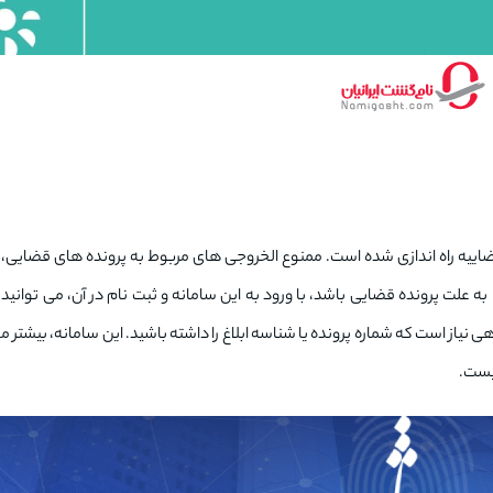
اییه راه اندازی شده است. ممنوع الخروجی های مربوط به پرونده های قضایی، 
ه علت پرونده قضایی باشد، با ورود به این سامانه و ثبت نام در آن، می توانی
گاهی نیاز است که شماره پرونده یا شناسه ابلاغ را داشته باشید. این سامانه، بیش
یست.