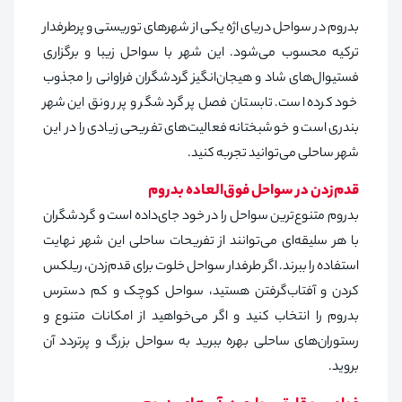
بدروم در سواحل دریای اژه یکی از شهرهای توریستی و پرطرفدار
ترکیه محسوب می‌شود. این شهر با سواحل زیبا و برگزاری
فستیوال‌های شاد و هیجان‌انگیز گردشگران فراوانی را مجذوب
خود کرده است. تابستان فصل پر گردشگر و پر رونق این شهر
بندری است و خوشبختانه فعالیت‌های تفریحی زیادی را در این
شهر ساحلی می‌توانید تجربه کنید.
قدم‌زدن در سواحل فوق‌العاده بدروم
بدروم متنوع‌ترین سواحل را در خود جای‌داده است و گردشگران
با هر سلیقه‌ای می‌توانند از تفریحات ساحلی این شهر نهایت
استفاده را ببرند. اگر طرفدار سواحل خلوت برای قدم‌زدن، ریلکس
کردن و آفتاب‌گرفتن هستید، سواحل کوچک و کم دسترس
بدروم را انتخاب کنید و اگر می‌خواهید از امکانات متنوع و
رستوران‌های ساحلی بهره ببرید به سواحل بزرگ و پرتردد آن
بروید.