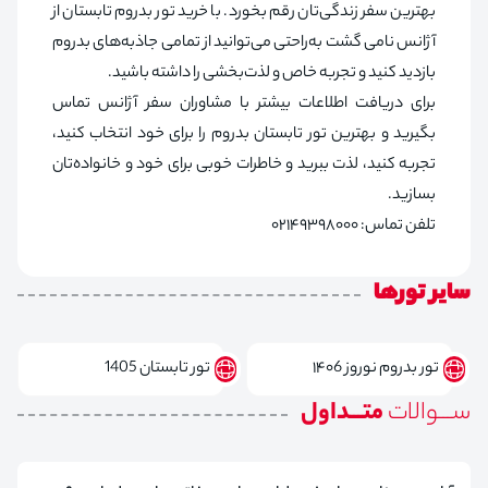
بهترین سفر زندگی‌تان رقم بخورد. با خرید تور بدروم تابستان از
آژانس نامی گشت به‌راحتی می‌توانید از تمامی جاذبه‌های بدروم
بازدید کنید و تجربه خاص و لذت‌بخشی را داشته باشید.
برای دریافت اطلاعات بیشتر با مشاوران سفر آژانس تماس
بگیرید و بهترین تور تابستان بدروم را برای خود انتخاب کنید،
تجربه کنید، لذت ببرید و خاطرات خوبی برای خود و خانواده‌تان
بسازید.
تلفن تماس: ۰۲۱۴۹۳۹۸۰۰۰
سایر تورها
تور بدروم نوروز ۱۴۰6
تور تابستان 1405
ســـوالات
متـــداول