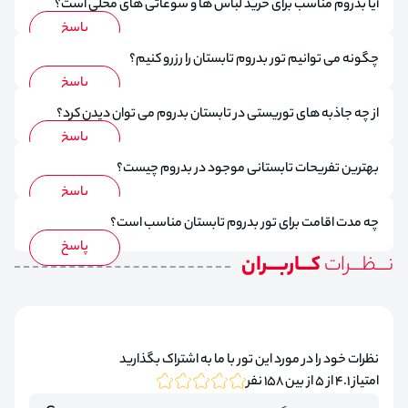
آیا بدروم مناسب برای خرید لباس ها و سوغاتی های محلی است؟
چگونه می توانیم تور بدروم تابستان را رزرو کنیم؟
از چه جاذبه های توریستی در تابستان بدروم می توان دیدن کرد؟
بهترین تفریحات تابستانی موجود در بدروم چیست؟
چه مدت اقامت برای تور بدروم تابستان مناسب است؟
نـــظـــرات
کـــاربـــران
نظرات خود را در مورد این تور با ما به اشتراک بگذارید
امتیاز 4.1 از 5 از بین 158 نفر