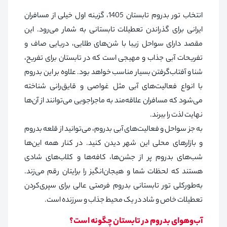
انتخاب تور بدروم تابستان 1405، گزینه اول خیلی از مسافران
ایرانی برای گذراندن تعطیلات تابستانی به شمار می‌رود. این
مقصد دارای سواحل زیبا با شن‌های طلایی، دریایی صاف و
تفریحات آبی جذاب و مهیجی است که در تابستان برای تفریح،
شنا و آفتاب‌گرفتن بسیار مناسب خواهد بود. علاوه بر این بدروم
با انواع فعالیت‌های آبی مثل غواصی و قایق‌رانی شناخته
می‌شود که مسافران علاقه‌مند به ماجراجویی می‌توانند از آن‌ها
نهایت لذت را ببرند.
به جز سواحل و فعالیت‌های آبی بدروم، می‌توانید از قلعه بدروم
و بازارهای محلی این شهر دیدن کنید. در کنار همه این‌ها
شب‌های بدروم پر از جشن‌ها، کافه‌ها و کلاب‌های شادی
هستند که لحظات شما و هیجان‌انگیز را برایتان رقم می‌زند.
به‌طورکلی تور تابستانی بدروم فرصتی عالی برای سپری‌کردن
تعطیلات خاص و شاد در یک محیط جذاب و سرزنده است.
آب‌وهوای بدروم در تابستان چگونه است؟