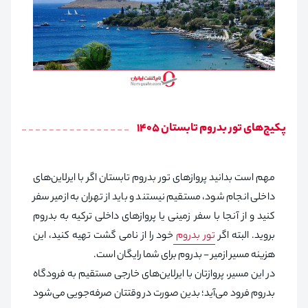
پکیج‌های تور بدروم تابستان 1405
مهم است بدانید پروازهای تور بدروم تابستان اگر با ایرلاین‌های
داخلی انجام شود، مستقیم نیستند و باید از تهران به ازمیر سفر
کنید و از آنجا با سفر زمینی یا پروازهای داخلی ترکیه به بدروم
بروید. البته اگر
تور بدروم
خود را از نامی گشت تهیه کنید، این
هزینه مسیر ازمیر - بدروم برای شما رایگان است.
در این مسیر، پروازتان با ایرلاین‌های خارجی مستقیم به فرودگاه
بدروم فرود می‌آید؛ بدین صورت در وقتتان صرفه‌جویی می‌شود