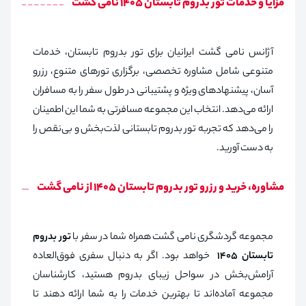
مزایا و خدمات تور بدروم تابستان 1405 نامی گشت
آژانس نامی گشت ایرانیان برای تور بدروم تابستان، خدمات
متنوعی شامل مشاوره تخصصی، برگزاری تورهای متنوع، رزرو
آسان، پیشنهادهای ویژه و پشتیبانی در طول سفر را به مسافران
ارائه می‌دهد. انتخاب این مجموعه مسافرتی به شما این اطمینان
را می‌دهد که تجربه تور بدروم تابستانی لذت‌بخش و بی‌نقص را
به دست آورید.
مشاوره، خرید و رزرو تور بدروم تابستان 1405 از نامی گشت
مجموعه گردشگری نامی گشت همراه شما در سفر با
تور بدروم
تابستان 1405
خواهد بود. اگر به دنبال سفری فوق‌العاده
آرامش‌بخش در سواحل زیبای بدروم هستید، کارشناسان
مجموعه آماده‌اند تا بهترین خدمات را به شما ارائه دهند تا