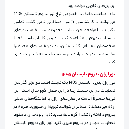
ایرلاین‌های خارجی خواهد بود.
برای اطلاعات دقیق در خصوص نرخ تور بدروم تابستان 1405
می‌توانید با کارشناسان آژانس‌ مسافرتی نامی گشت تماس
بگیرید یا با مراجعه به وب‌سایت مجموعه لیست قیمت تورهای
تابستانی بدروم را مشاهده کنید. بهترین کار این است که با
متخصصان سفر نامی گشت مشورت کنید و قیمت‌های مختلف را
مقایسه نمایید و در نهایت تور مناسب با بودجه خود را خریداری
کنید.
تور ارزان بدروم تابستان 1405
تور ارزان بدروم تابستان 1405 یک فرصت اقتصادی برای گذراندن
تعطیلات در این مقصد زیبا در این فصل گرم سال است. این
تورها معمولاً اقامت در هتل‌های ارزان یا اقامتگاه‌های محلی
ارائه می‌دهند تا مسافران بتوانند تجربه‌ای مقرون‌به‌صرفه در
بدروم داشته باشند. اگر علاقه‌مندید تا با بودجه‌ای محدود
تعطیلات خود را در بدروم سپری کنید تور ارزان بدروم تابستان