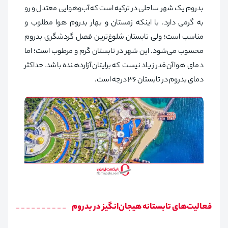
بدروم یک شهر ساحلی در ترکیه است که آب‌وهوایی معتدل و رو
به گرمی دارد. با اینکه زمستان و بهار بدروم هوا مطلوب و
مناسب است؛ ولی تابستان شلوغ‌ترین فصل گردشگری بدروم
محسوب می‌شود. این شهر در تابستان گرم و مرطوب است؛ اما
دمای هوا آن‌قدر زیاد نیست که برایتان آزاردهنده باشد. حداکثر
دمای بدروم در تابستان ۳۶ درجه است.
فعالیت‌های تابستانه هیجان‌انگیز در بدروم