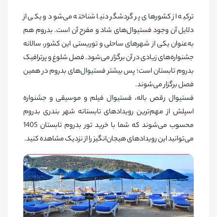
ترکیه از کشورهای پر گردشگر دنیا شناخته می‌شود و یکی از
دلایل آن وجود فستیوال‌های شاد و مفرح آن است. بدروم هم
به‌عنوان یکی از شهرهای ساحلی و توریستی این کشور، سالانه
جشنواره‌های زیادی در آن برگزار می‌شود. فصل شلوغ و پرترافیک
بدروم تابستان است؛ پس بیشتر فستیوال‌های بدروم در همین
فصل برگزار می‌شوند.
فستیوال رقص باله، فستیوال فیلم و موسیقی و جشنواره
اسپلش از مهم‌ترین رویدادهای تابستانه شهر بندری بدروم
محسوب می‌شوند که شما با خرید تور بدروم تابستان 1405
می‌توانید این رویدادهای هیجان‌انگیز را از نزدیک مشاهده کنید.