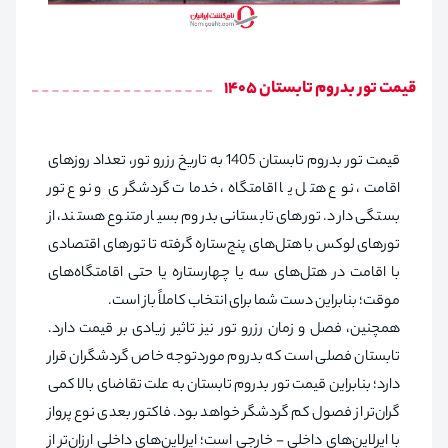
قیمت تور بدروم تابستان 1405
قیمت تور بدروم تابستان 1405 به تاریخ رزرو تور، تعداد روزهای
اقامت، نوع هتل یا اقامتگاه، خدمات گردشگری و نوع تور
بستگی دارد. تورهای تابستانی بدروم بسیار متنوع هستند، از
تورهای لوکس با هتل‌های پنج‌ستاره گرفته تا تورهای اقتصادی
با اقامت در هتل‌های سه یا چهارستاره یا حتی اقامتگاه‌های
موقت؛ بنابراین دست شما برای انتخاب کاملاً باز است.
همچنین، فصل و زمان رزرو تور نیز تاثیر زیادی بر قیمت دارد.
تابستان فصلی است که بدروم موردتوجه خاص گردشگران قرار
دارد؛ بنابراین قیمت تور بدروم تابستان به علت تقاضای بالا کمی
گران‌تر از فصول کم گردشگر خواهد بود. فاکتور بعدی نوع پرواز
با ایرلاین‌های داخلی - خارجی است؛ ایرلاین‌های داخلی ارزان‌تر از