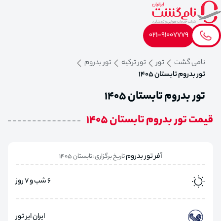
021-91007779
نامی گشت
تور
تور ترکیه
تور بدروم
تور بدروم تابستان 1405
تور بدروم تابستان 1405
قیمت تور بدروم تابستان 1405
آفر تور بدروم
تاریخ برگزاری :تابستان 1405
6 شب و 7 روز
ایران ایر تور