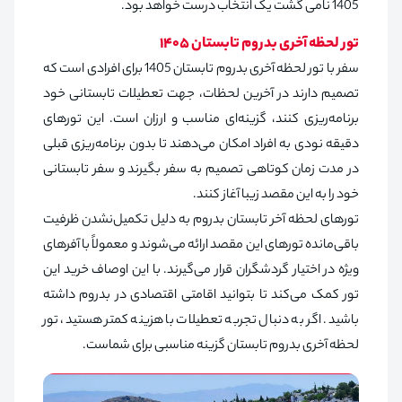
1405 نامی گشت یک انتخاب درست خواهد بود.
تور لحظه آخری بدروم تابستان 1405
سفر با تور لحظه آخری بدروم تابستان 1405 برای افرادی است که
تصمیم دارند در آخرین لحظات، جهت تعطیلات تابستانی خود
برنامه‌ریزی کنند، گزینه‌ای مناسب و ارزان است. این تورهای
دقیقه نودی به افراد امکان می‌دهند تا بدون برنامه‌ریزی قبلی
در مدت زمان کوتاهی تصمیم به سفر بگیرند و سفر تابستانی
خود را به این مقصد زیبا آغاز کنند.
تورهای لحظه آخر تابستان بدروم به دلیل تکمیل‌نشدن ظرفیت
باقی‌مانده تورهای این مقصد ارائه می‌شوند و معمولاً با آفرهای
ویژه در اختیار گردشگران قرار می‌گیرند. با این اوصاف خرید این
تور کمک می‌کند تا بتوانید اقامتی اقتصادی در بدروم داشته
باشید. اگر به دنبال تجربه تعطیلات با هزینه کمتر هستید، تور
لحظه آخری بدروم تابستان گزینه مناسبی برای شماست.