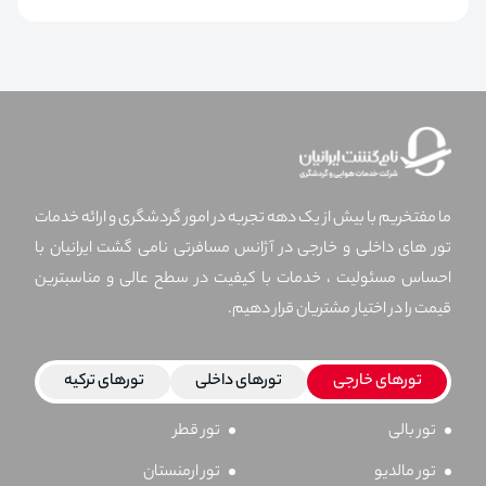
ما مفتخریم با بیش از یک دهه تجربه در امور گردشگری و ارائه خدمات
تور های داخلی و خارجی در آژانس مسافرتی نامی گشت ایرانیان با
احساس مسئولیت ، خدمات با کیفیت در سطح عالی و مناسبترین
قیمت را در اختیار مشتریان قرار دهیم.
تورهای خارجی
تورهای داخلی
تورهای ترکیه
تور بالی
تور قطر
تور مالدیو
تور ارمنستان