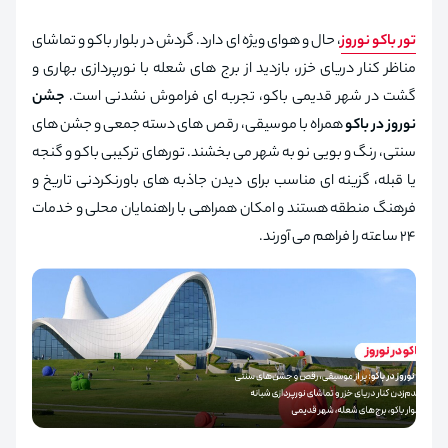
تور باکو نوروز
، حال و هوای ویژه‌ ای دارد. گردش در بلوار باکو و تماشای
مناظر کنار دریای خزر، بازدید از برج‌ های شعله با نورپردازی بهاری و
گشت در شهر قدیمی باکو، تجربه‌ ای فراموش‌ نشدنی است.
جشن
نوروز در باکو
همراه با موسیقی، رقص‌ های دسته‌ جمعی و جشن‌ های
سنتی، رنگ و بویی نو به شهر می‌ بخشند. تورهای ترکیبی باکو و گنجه
یا قبله، گزینه‌ ای مناسب برای دیدن جاذبه‌ های باورنکردنی تاریخ و
فرهنگ منطقه هستند و امکان همراهی با راهنمایان محلی و خدمات
۲۴ ساعته را فراهم می‌ آورند.