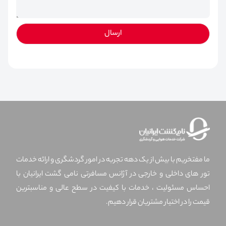
ارسال
ما مفتخریم با بیش از یک دهه تجربه در امور گردشگری و ارائه خدمات
تور های داخلی و خارجی در آژانس مسافرتی نامی گشت ایرانیان با
احساس مسئولیت ، خدمات با کیفیت در سطح عالی و مناسبترین
قیمت را در اختیار مشتریان قرار دهیم.