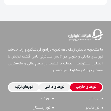
ما مفتخریم با بیش از یک دهه تجربه در امور گردشگری و ارائه خدمات
تور های داخلی و خارجی در آژانس مسافرتی نامی گشت ایرانیان با
احساس مسئولیت ، خدمات با کیفیت در سطح عالی و مناسبترین
قیمت را در اختیار مشتریان قرار دهیم.
تورهای خارجی
تورهای داخلی
تورهای ترکیه
تور بالی
تور قطر
تور مالدیو
تور ارمنستان